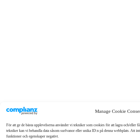
Manage Cookie Conse
För att ge de bästa upplevelserna använder vi tekniker som cookies för att lagra och/eller f
tekniker kan vi behandla data såsom surfvanor eller unika ID:n på denna webbplats. Att int
funktioner och egenskaper negativt.