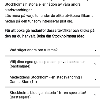
Stockholms historia eller någon av våra andra
stadsvandringar.
Läs mera på varje tur under de olika utvikbara flikarna
nedan på den tur som intresserar just dig.
För att boka gå nedanför dessa textflikar och klicka på
den tur du har valt.
Boka din Stockholmstur idag!
Vad säger andra om turerna?
Välj dina egna guide-platser - privat specialtur
(bästsäljare)
Medeltidens Stockholm - en stadsvandring i
Gamla Stan (1h)
Stockholms blodiga historia 1h - en specialtur!
(Bästsäljare)