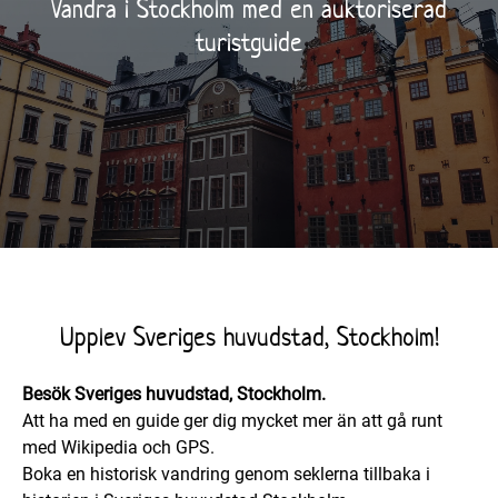
Vandra i Stockholm med en auktoriserad
turistguide
Upplev Sveriges huvudstad, Stockholm!
Besök Sveriges huvudstad, Stockholm.
Att ha med en guide ger dig mycket mer än att gå runt
med Wikipedia och GPS.
Boka en historisk vandring genom seklerna tillbaka i