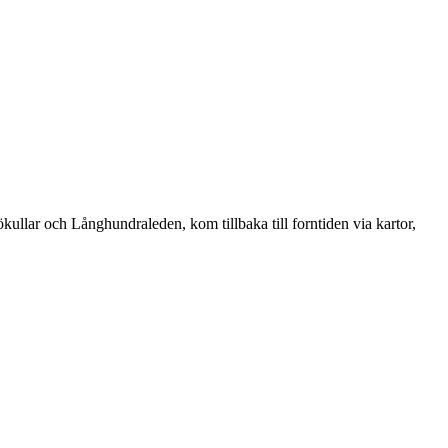
kullar och Långhundraleden, kom tillbaka till forntiden via kartor,